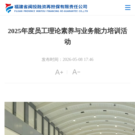
2025年度员工理论素养与业务能力培训活
动
发布时间：2026-05-08 17:46
|