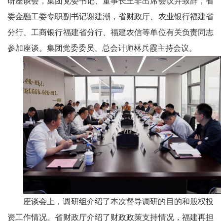
研座谈会，集团党委书记、董事长王非出席会议并致辞，省
委金融工委专职副书记谢建潮，省财政厅、农业银行福建省
分行、工商银行福建省分行、福建农信等单位有关负责同志
参加座谈。集团党委委员、总会计师林兵霞主持会议。
座谈会上，调研组介绍了本次督导调研的目的和股权投
资工作情况。省财政厅介绍了财政政策支持情况，福建再担