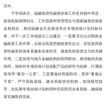
活水。
于学强表示，福建政府性融资担保工作坚持稳中求进，
政策机制保障到位，工作思路和管理理念与国家融资担保基
金相契合，相信福建会扎实推进本次专项担保计划目标任
务。对下一步工作他提出三点建议：一是要充分认识财政金
融政策工具作用，从政治高度把握政策性定位，切实发挥政
府性融资担保体系服务实体经济、激发民间投资活力的关键
作用。二是加强与地方金融机构的协同联动，推动银担高效
协同，加快对专项担保计划适配产品的研究与创新，打通政
策传导“最后一公里”。三是要做好风险防控，坚持“量服从
于质”，严守风险底线，健全风险管控机制，加强规范指
导，在拓展专项担保计划的同时切实防范业务风险，确保政
策实施取得实效。