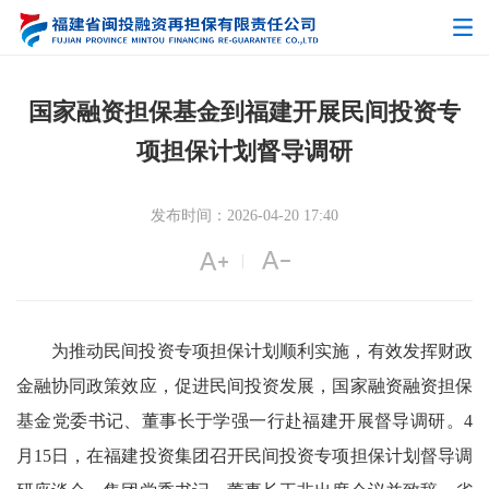
国家融资担保基金到福建开展民间投资专
项担保计划督导调研
发布时间：2026-04-20 17:40
|
为推动民间投资专项担保计划顺利实施，有效发挥财政
金融协同政策效应，促进民间投资发展，国家融资融资担保
基金党委书记、董事长于学强一行赴福建开展督导调研。4
月15日，在福建投资集团召开民间投资专项担保计划督导调