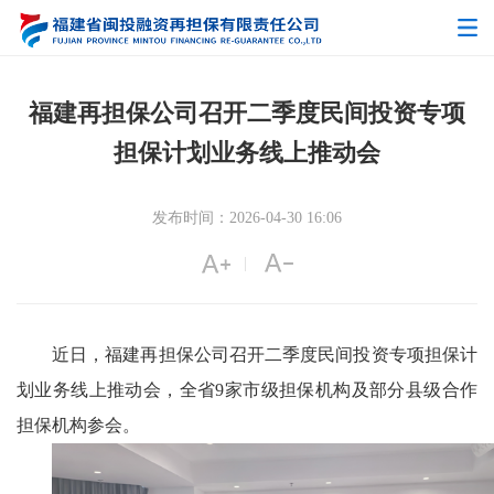
福建再担保公司召开二季度民间投资专项
担保计划业务线上推动会
发布时间：2026-04-30 16:06
|
近日，福建再担保公司召开二季度民间投资专项担保计
划业务线上推动会，全省9家市级担保机构及部分县级合作
担保机构参会。