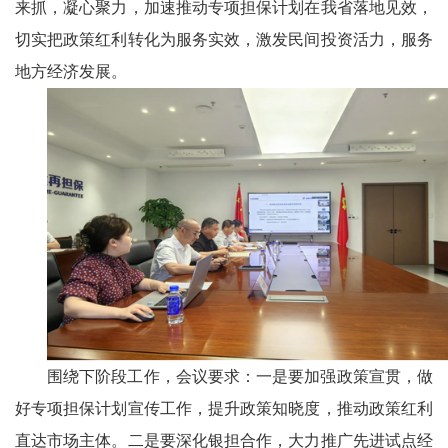
来抓，凝心聚力，加速推动专项担保计划在我省落地见效，
切实把政策红利转化为服务实效，激发民间投资活力，服务
地方经济发展。
围绕下阶段工作，会议要求：一是要加强政策宣贯，做
好专项担保计划宣传工作，提升政策知晓度，推动政策红利
直达市场主体。二是要深化银担合作，大力推广先进试点经