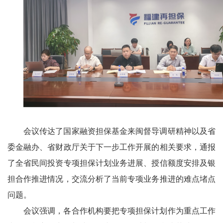
会议传达了国家融资担保基金来闽督导调研精神以及省
委金融办、省财政厅关于下一步工作开展的相关要求，通报
了全省民间投资专项担保计划业务进展、授信额度安排及银
担合作推进情况，交流分析了当前专项业务推进的难点堵点
问题。
会议强调，各合作机构要把专项担保计划作为重点工作