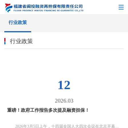
行业政策
行业政策
12
2026.03
重磅！政府工作报告多次提及融资担保！
2026年3月5日上午，十四届全国人大四次会议在北京开幕，